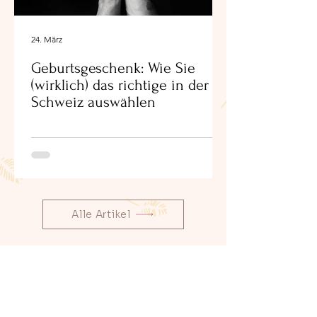
24. März
Geburtsgeschenk: Wie Sie
(wirklich) das richtige in der
Schweiz auswählen
Alle Artikel