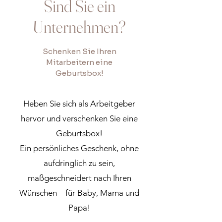
Sind Sie ein
Unternehmen?
Schenken Sie Ihren
Mitarbeitern eine
Geburtsbox!
Heben Sie sich als Arbeitgeber
hervor und verschenken Sie eine
Geburtsbox!
Ein persönliches Geschenk, ohne
aufdringlich zu sein,
maßgeschneidert nach Ihren
Wünschen – für Baby, Mama und
Papa!