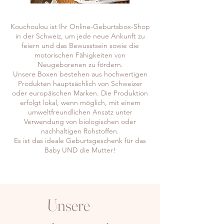
Kouchoulou ist Ihr Online-Geburtsbox-Shop
in der Schweiz, um jede neue Ankunft zu
feiern und das Bewusstsein sowie die
motorischen Fähigkeiten von
Neugeborenen zu fördern.
Unsere Boxen bestehen aus hochwertigen
Produkten hauptsächlich von Schweizer
oder europäischen Marken. Die Produktion
erfolgt lokal, wenn möglich, mit einem
umweltfreundlichen Ansatz unter
Verwendung von biologischen oder
nachhaltigen Rohstoffen.
Es ist das ideale Geburtsgeschenk für das
Baby UND die Mutter!
Unsere