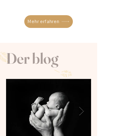
Mehr erfahren
Der blog