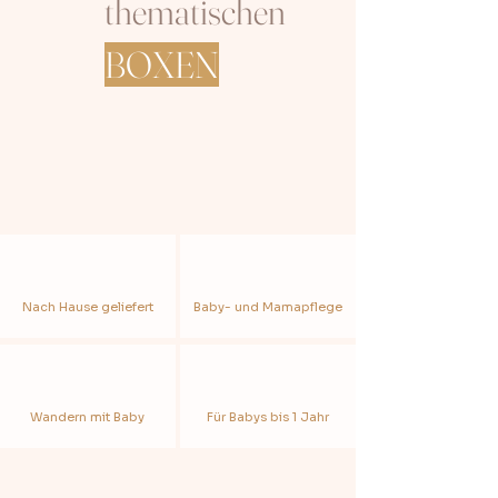
thematischen
BOXEN
Nach Hause geliefert
Baby- und Mamapflege
Wandern mit Baby
Für Babys bis 1 Jahr