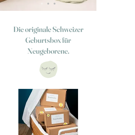
Die originale Schweizer
Geburtsbox für
Neugeborene.