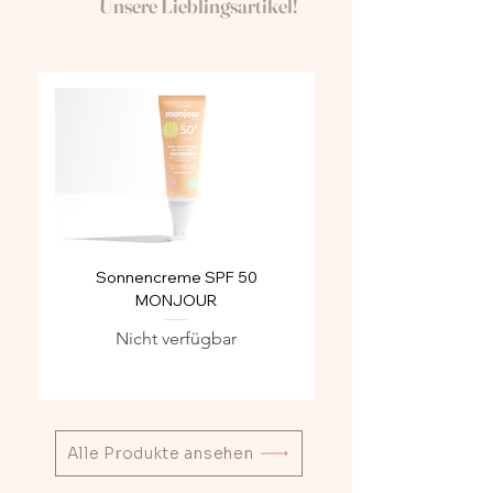
Unsere Lieblingsartikel!
Sonnencreme SPF 50
Feuchtigkeitscreme
MONJOUR
Nicht verfügbar
Alle Produkte ansehen