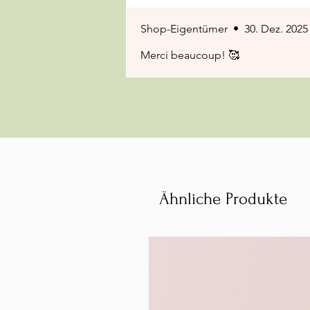
Shop-Eigentümer
•
30. Dez. 2025
Merci beaucoup! 🥰
Ähnliche Produkte