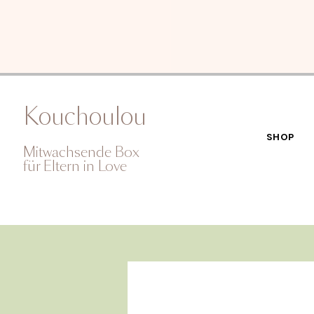
Kouchoulou
SHOP
Mitwachsende Box
für Eltern in Love