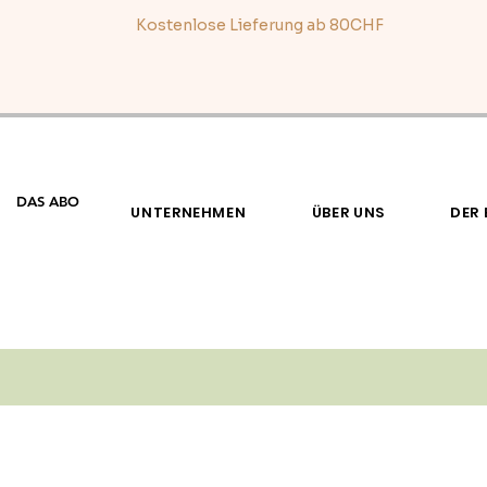
Kostenlose Lieferung ab 8
0CHF
DAS ABO
UNTERNEHMEN
ÜBER UNS
DER