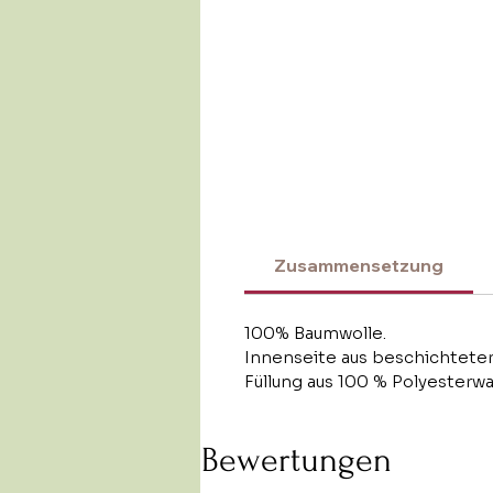
Zusammensetzung
100% Baumwolle.
Innenseite aus beschichtete
Füllung aus 100 % Polyesterwa
Bewertungen