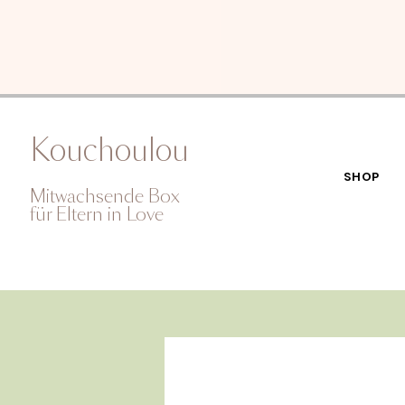
Kouchoulou
SHOP
Mitwachsende Box
für Eltern in Love