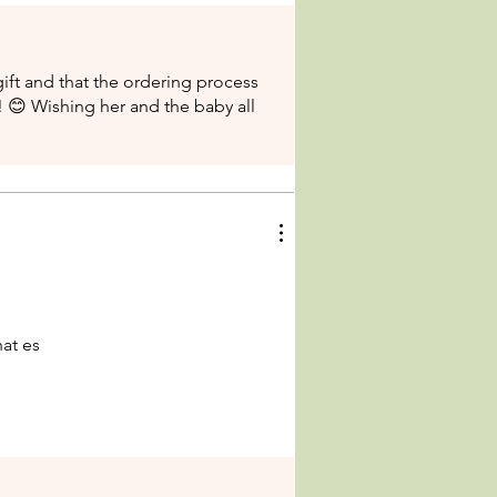
ift and that the ordering process
! 😊 Wishing her and the baby all
at es