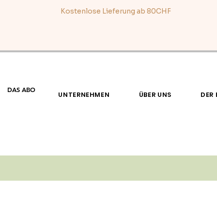
Kostenlose Lieferung ab 8
0CHF
DAS ABO
UNTERNEHMEN
ÜBER UNS
DER