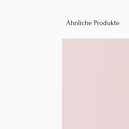
Ähnliche Produkte